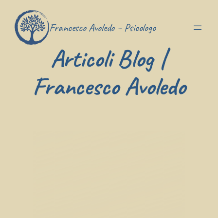
Francesco Avoledo – Psicologo
Vai
al
Articoli Blog |
contenuto
Francesco Avoledo